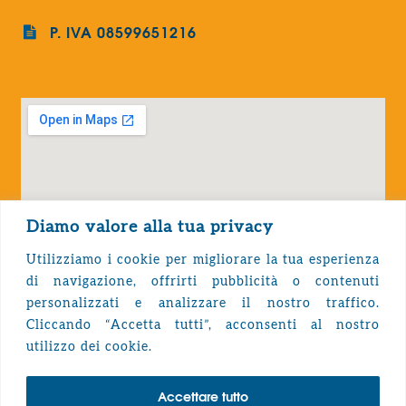
P. IVA 08599651216
Diamo valore alla tua privacy
Utilizziamo i cookie per migliorare la tua esperienza
di navigazione, offrirti pubblicità o contenuti
personalizzati e analizzare il nostro traffico.
Cliccando “Accetta tutti”, acconsenti al nostro
Privacy Policy
utilizzo dei cookie.
Accettare tutto