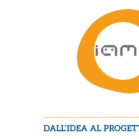
DALL’IDEA AL PROGET