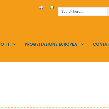
S
Search
for:
OTTI
PROGETTAZIONE EUROPEA
CONTAT