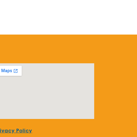
rivacy Policy