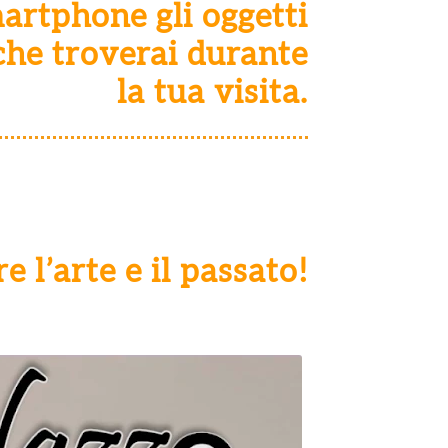
artphone gli oggetti
 che troverai durante
la tua visita.
 l’arte e il passato!