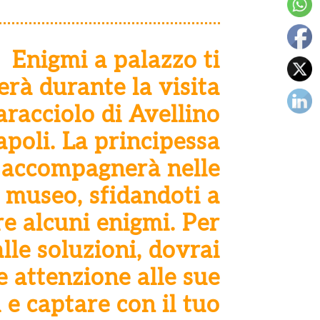
Enigmi a palazzo ti
rà durante la visita
aracciolo di Avellino
apoli. La principessa
 accompagnerà nelle
 museo, sfidandoti a
re alcuni enigmi. Per
lle soluzioni, dovrai
e attenzione alle sue
 e captare con il tuo