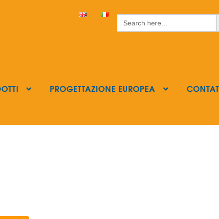
S
Search
for:
OTTI
PROGETTAZIONE EUROPEA
CONTAT