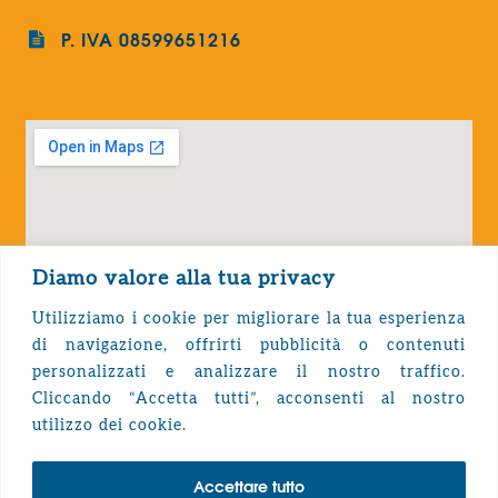
P. IVA 08599651216
Diamo valore alla tua privacy
Utilizziamo i cookie per migliorare la tua esperienza
di navigazione, offrirti pubblicità o contenuti
personalizzati e analizzare il nostro traffico.
Cliccando “Accetta tutti”, acconsenti al nostro
Privacy Policy
utilizzo dei cookie.
Accettare tutto