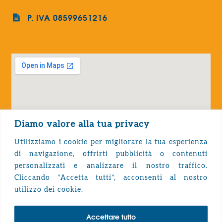
P. IVA 08599651216
Diamo valore alla tua privacy
Utilizziamo i cookie per migliorare la tua esperienza
di navigazione, offrirti pubblicità o contenuti
personalizzati e analizzare il nostro traffico.
Cliccando “Accetta tutti”, acconsenti al nostro
Privacy Policy
utilizzo dei cookie.
Accettare tutto