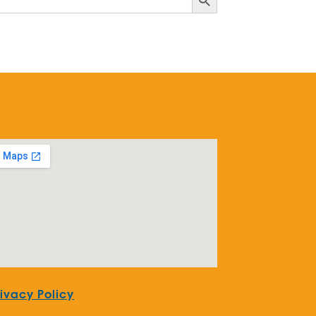
rivacy Policy