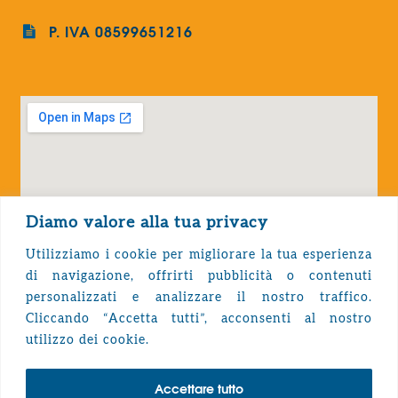
P. IVA 08599651216
Diamo valore alla tua privacy
Utilizziamo i cookie per migliorare la tua esperienza
di navigazione, offrirti pubblicità o contenuti
personalizzati e analizzare il nostro traffico.
Cliccando “Accetta tutti”, acconsenti al nostro
Privacy Policy
utilizzo dei cookie.
Accettare tutto