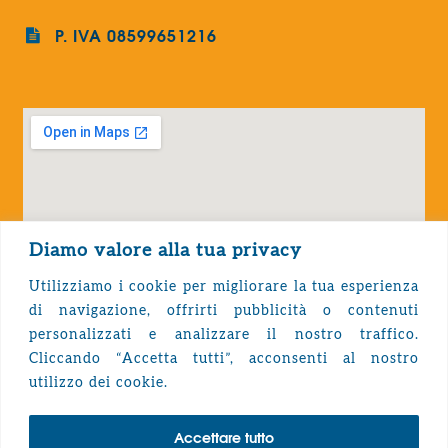
P. IVA 08599651216
Diamo valore alla tua privacy
Utilizziamo i cookie per migliorare la tua esperienza
di navigazione, offrirti pubblicità o contenuti
personalizzati e analizzare il nostro traffico.
Cliccando “Accetta tutti”, acconsenti al nostro
Privacy Policy
utilizzo dei cookie.
Accettare tutto