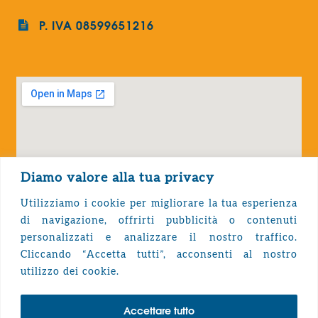
P. IVA 08599651216
Diamo valore alla tua privacy
Utilizziamo i cookie per migliorare la tua esperienza
di navigazione, offrirti pubblicità o contenuti
personalizzati e analizzare il nostro traffico.
Cliccando “Accetta tutti”, acconsenti al nostro
Privacy Policy
utilizzo dei cookie.
Accettare tutto