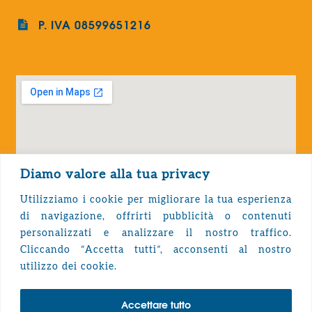
P. IVA 08599651216
Diamo valore alla tua privacy
Utilizziamo i cookie per migliorare la tua esperienza
di navigazione, offrirti pubblicità o contenuti
personalizzati e analizzare il nostro traffico.
Cliccando “Accetta tutti”, acconsenti al nostro
Privacy Policy
utilizzo dei cookie.
Accettare tutto