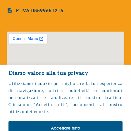
P. IVA 08599651216
Diamo valore alla tua privacy
Utilizziamo i cookie per migliorare la tua esperienza
di navigazione, offrirti pubblicità o contenuti
personalizzati e analizzare il nostro traffico.
Cliccando “Accetta tutti”, acconsenti al nostro
Privacy Policy
utilizzo dei cookie.
Accettare tutto