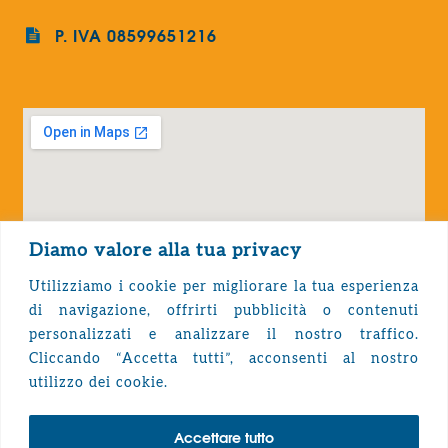
P. IVA 08599651216
Diamo valore alla tua privacy
Utilizziamo i cookie per migliorare la tua esperienza
di navigazione, offrirti pubblicità o contenuti
personalizzati e analizzare il nostro traffico.
Cliccando “Accetta tutti”, acconsenti al nostro
Privacy Policy
utilizzo dei cookie.
Accettare tutto