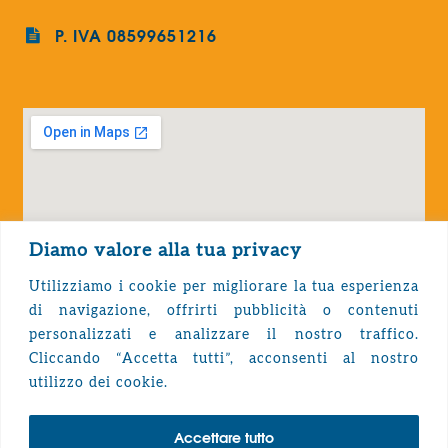
P. IVA 08599651216
Diamo valore alla tua privacy
Utilizziamo i cookie per migliorare la tua esperienza
di navigazione, offrirti pubblicità o contenuti
personalizzati e analizzare il nostro traffico.
Cliccando “Accetta tutti”, acconsenti al nostro
Privacy Policy
utilizzo dei cookie.
Accettare tutto