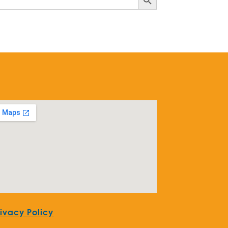
rivacy Policy