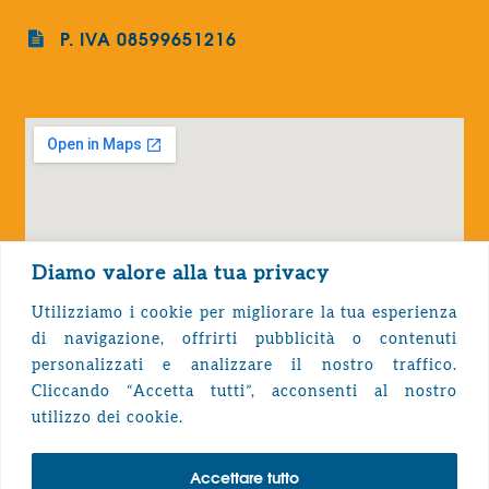
P. IVA 08599651216
Diamo valore alla tua privacy
Utilizziamo i cookie per migliorare la tua esperienza
di navigazione, offrirti pubblicità o contenuti
personalizzati e analizzare il nostro traffico.
Cliccando “Accetta tutti”, acconsenti al nostro
Privacy Policy
utilizzo dei cookie.
Accettare tutto