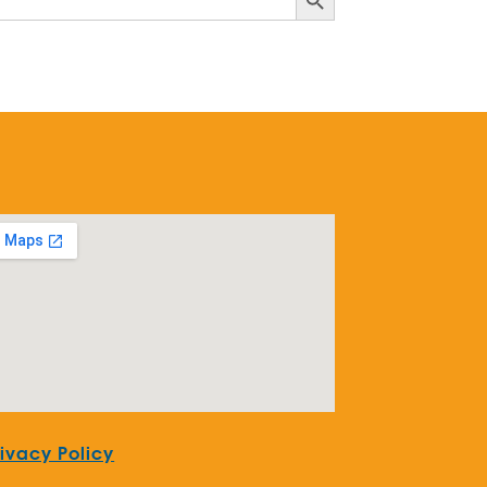
rivacy Policy