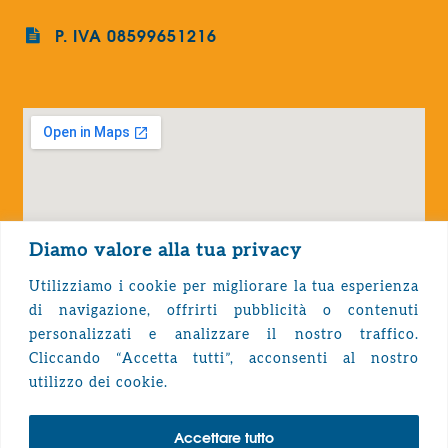
P. IVA 08599651216
Diamo valore alla tua privacy
Utilizziamo i cookie per migliorare la tua esperienza
di navigazione, offrirti pubblicità o contenuti
personalizzati e analizzare il nostro traffico.
Cliccando “Accetta tutti”, acconsenti al nostro
Privacy Policy
utilizzo dei cookie.
Accettare tutto