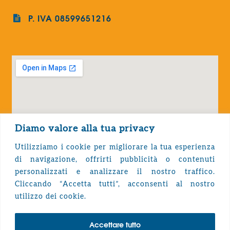
P. IVA 08599651216
Diamo valore alla tua privacy
Utilizziamo i cookie per migliorare la tua esperienza
di navigazione, offrirti pubblicità o contenuti
personalizzati e analizzare il nostro traffico.
Cliccando “Accetta tutti”, acconsenti al nostro
Privacy Policy
utilizzo dei cookie.
Accettare tutto