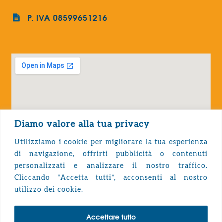
P. IVA 08599651216
Diamo valore alla tua privacy
Utilizziamo i cookie per migliorare la tua esperienza
di navigazione, offrirti pubblicità o contenuti
personalizzati e analizzare il nostro traffico.
Cliccando “Accetta tutti”, acconsenti al nostro
Privacy Policy
utilizzo dei cookie.
Accettare tutto