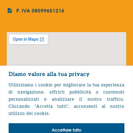
P. IVA 08599651216
Diamo valore alla tua privacy
Utilizziamo i cookie per migliorare la tua esperienza
di navigazione, offrirti pubblicità o contenuti
personalizzati e analizzare il nostro traffico.
Cliccando “Accetta tutti”, acconsenti al nostro
Privacy Policy
utilizzo dei cookie.
Accettare tutto