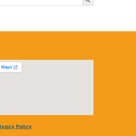
rivacy Policy