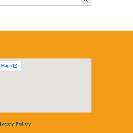
rivacy Policy