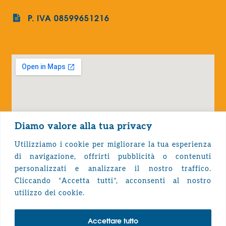
P. IVA 08599651216
Diamo valore alla tua privacy
Utilizziamo i cookie per migliorare la tua esperienza
di navigazione, offrirti pubblicità o contenuti
personalizzati e analizzare il nostro traffico.
Cliccando “Accetta tutti”, acconsenti al nostro
Privacy Policy
utilizzo dei cookie.
Accettare tutto