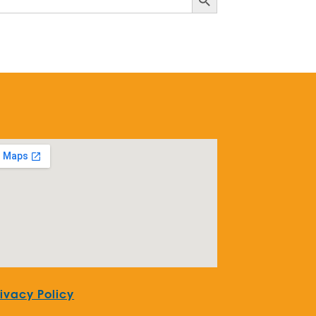
rivacy Policy