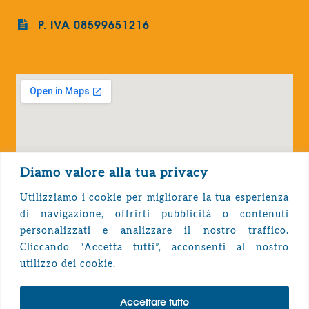
P. IVA 08599651216
Diamo valore alla tua privacy
Utilizziamo i cookie per migliorare la tua esperienza
di navigazione, offrirti pubblicità o contenuti
personalizzati e analizzare il nostro traffico.
Cliccando “Accetta tutti”, acconsenti al nostro
Privacy Policy
utilizzo dei cookie.
Accettare tutto