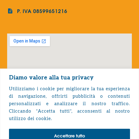
P. IVA 08599651216
Diamo valore alla tua privacy
Utilizziamo i cookie per migliorare la tua esperienza
di navigazione, offrirti pubblicità o contenuti
personalizzati e analizzare il nostro traffico.
Cliccando “Accetta tutti”, acconsenti al nostro
Privacy Policy
utilizzo dei cookie.
Accettare tutto