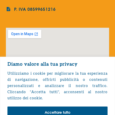
P. IVA 08599651216
Diamo valore alla tua privacy
Utilizziamo i cookie per migliorare la tua esperienza
di navigazione, offrirti pubblicità o contenuti
personalizzati e analizzare il nostro traffico.
Cliccando “Accetta tutti”, acconsenti al nostro
Privacy Policy
utilizzo dei cookie.
Accettare tutto