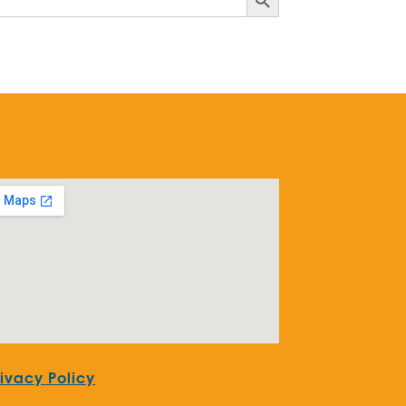
rivacy Policy