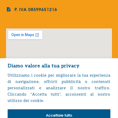
P. IVA 08599651216
Diamo valore alla tua privacy
Utilizziamo i cookie per migliorare la tua esperienza
di navigazione, offrirti pubblicità o contenuti
personalizzati e analizzare il nostro traffico.
Cliccando “Accetta tutti”, acconsenti al nostro
Privacy Policy
utilizzo dei cookie.
Accettare tutto