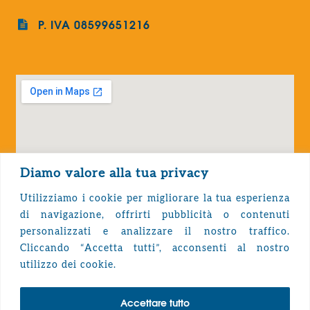
P. IVA 08599651216
Diamo valore alla tua privacy
Utilizziamo i cookie per migliorare la tua esperienza
di navigazione, offrirti pubblicità o contenuti
personalizzati e analizzare il nostro traffico.
Cliccando “Accetta tutti”, acconsenti al nostro
Privacy Policy
utilizzo dei cookie.
Accettare tutto