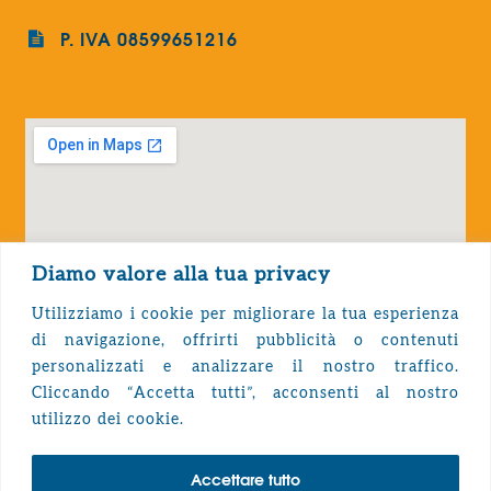
P. IVA 08599651216
Diamo valore alla tua privacy
Utilizziamo i cookie per migliorare la tua esperienza
di navigazione, offrirti pubblicità o contenuti
personalizzati e analizzare il nostro traffico.
Cliccando “Accetta tutti”, acconsenti al nostro
Privacy Policy
utilizzo dei cookie.
Accettare tutto