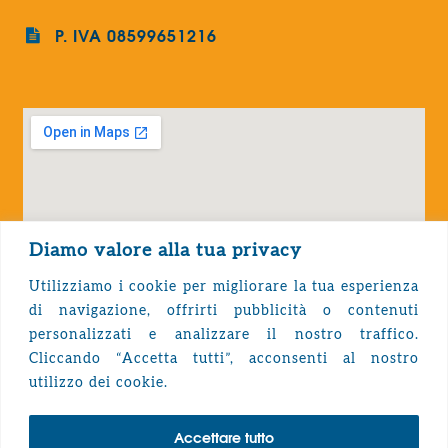
P. IVA 08599651216
Diamo valore alla tua privacy
Utilizziamo i cookie per migliorare la tua esperienza
di navigazione, offrirti pubblicità o contenuti
personalizzati e analizzare il nostro traffico.
Cliccando “Accetta tutti”, acconsenti al nostro
Privacy Policy
utilizzo dei cookie.
Accettare tutto