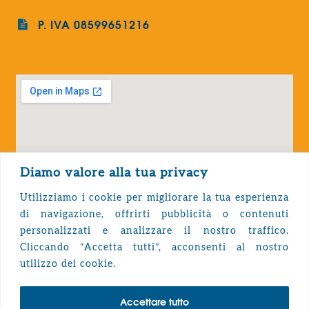
P. IVA 08599651216
Diamo valore alla tua privacy
Utilizziamo i cookie per migliorare la tua esperienza
di navigazione, offrirti pubblicità o contenuti
personalizzati e analizzare il nostro traffico.
Cliccando “Accetta tutti”, acconsenti al nostro
Privacy Policy
utilizzo dei cookie.
Accettare tutto