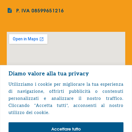
P. IVA 08599651216
Diamo valore alla tua privacy
Utilizziamo i cookie per migliorare la tua esperienza
di navigazione, offrirti pubblicità o contenuti
personalizzati e analizzare il nostro traffico.
Cliccando “Accetta tutti”, acconsenti al nostro
Privacy Policy
utilizzo dei cookie.
Accettare tutto