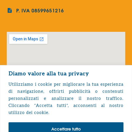
P. IVA 08599651216
Diamo valore alla tua privacy
Utilizziamo i cookie per migliorare la tua esperienza
di navigazione, offrirti pubblicità o contenuti
personalizzati e analizzare il nostro traffico.
Cliccando “Accetta tutti”, acconsenti al nostro
Privacy Policy
utilizzo dei cookie.
Accettare tutto