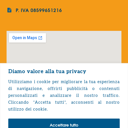
P. IVA 08599651216
Diamo valore alla tua privacy
Utilizziamo i cookie per migliorare la tua esperienza
di navigazione, offrirti pubblicità o contenuti
personalizzati e analizzare il nostro traffico.
Cliccando “Accetta tutti”, acconsenti al nostro
Privacy Policy
utilizzo dei cookie.
Accettare tutto