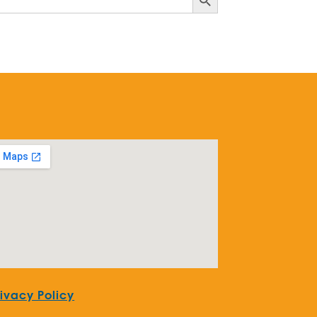
rivacy Policy