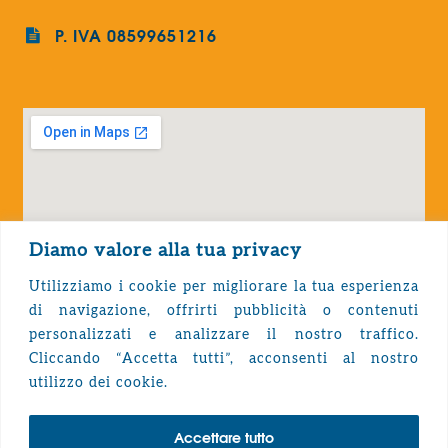
P. IVA 08599651216
Diamo valore alla tua privacy
Utilizziamo i cookie per migliorare la tua esperienza
di navigazione, offrirti pubblicità o contenuti
personalizzati e analizzare il nostro traffico.
Cliccando “Accetta tutti”, acconsenti al nostro
Privacy Policy
utilizzo dei cookie.
Accettare tutto