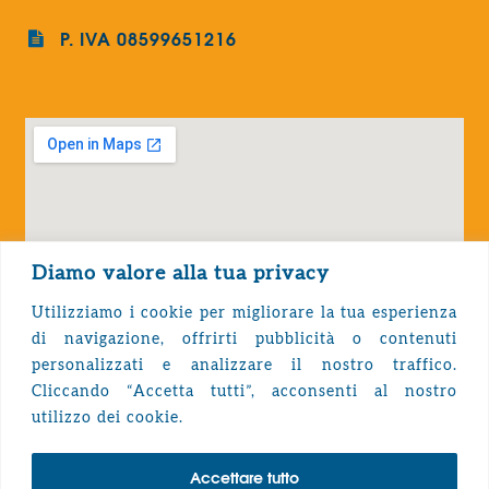
P. IVA 08599651216
Diamo valore alla tua privacy
Utilizziamo i cookie per migliorare la tua esperienza
di navigazione, offrirti pubblicità o contenuti
personalizzati e analizzare il nostro traffico.
Cliccando “Accetta tutti”, acconsenti al nostro
Privacy Policy
utilizzo dei cookie.
Accettare tutto