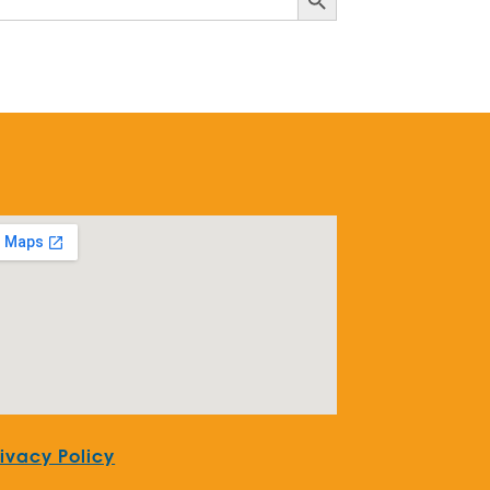
rivacy Policy