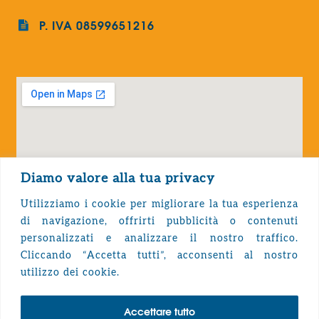
P. IVA 08599651216
Diamo valore alla tua privacy
Utilizziamo i cookie per migliorare la tua esperienza
di navigazione, offrirti pubblicità o contenuti
personalizzati e analizzare il nostro traffico.
Cliccando “Accetta tutti”, acconsenti al nostro
Privacy Policy
utilizzo dei cookie.
Accettare tutto