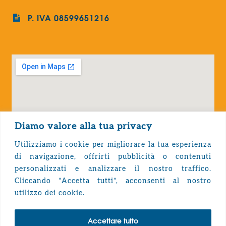
P. IVA 08599651216
Diamo valore alla tua privacy
Utilizziamo i cookie per migliorare la tua esperienza
di navigazione, offrirti pubblicità o contenuti
personalizzati e analizzare il nostro traffico.
Cliccando “Accetta tutti”, acconsenti al nostro
Privacy Policy
utilizzo dei cookie.
Accettare tutto