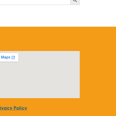
rivacy Policy