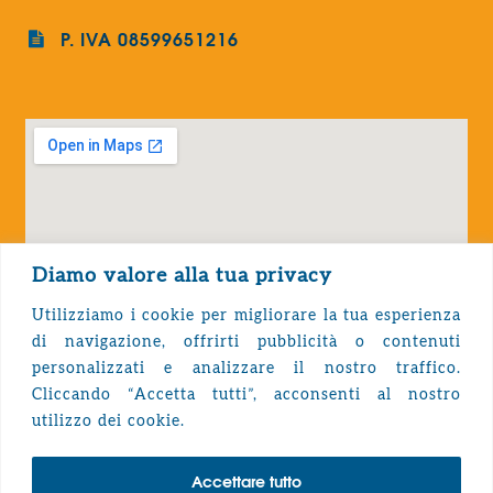
P. IVA 08599651216
Diamo valore alla tua privacy
Utilizziamo i cookie per migliorare la tua esperienza
di navigazione, offrirti pubblicità o contenuti
personalizzati e analizzare il nostro traffico.
Cliccando “Accetta tutti”, acconsenti al nostro
Privacy Policy
utilizzo dei cookie.
Accettare tutto