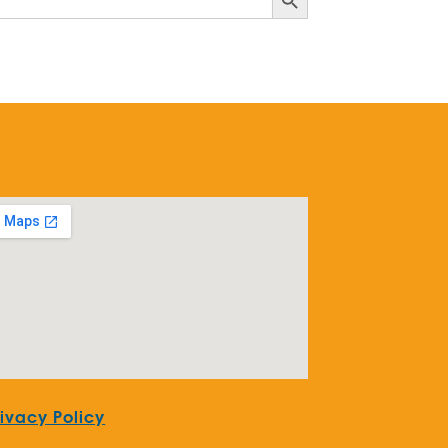
rivacy Policy