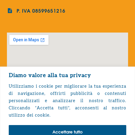
P. IVA 08599651216
Diamo valore alla tua privacy
Utilizziamo i cookie per migliorare la tua esperienza
di navigazione, offrirti pubblicità o contenuti
personalizzati e analizzare il nostro traffico.
Cliccando “Accetta tutti”, acconsenti al nostro
Privacy Policy
utilizzo dei cookie.
Accettare tutto