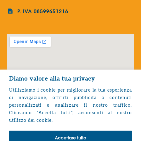
P. IVA 08599651216
Diamo valore alla tua privacy
Utilizziamo i cookie per migliorare la tua esperienza
di navigazione, offrirti pubblicità o contenuti
personalizzati e analizzare il nostro traffico.
Cliccando “Accetta tutti”, acconsenti al nostro
Privacy Policy
utilizzo dei cookie.
Accettare tutto