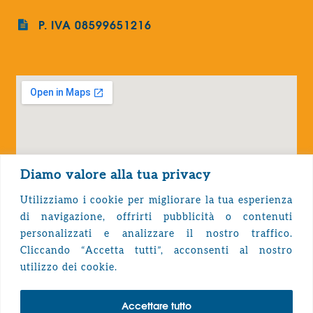
P. IVA 08599651216
Diamo valore alla tua privacy
Utilizziamo i cookie per migliorare la tua esperienza
di navigazione, offrirti pubblicità o contenuti
personalizzati e analizzare il nostro traffico.
Cliccando “Accetta tutti”, acconsenti al nostro
Privacy Policy
utilizzo dei cookie.
Accettare tutto