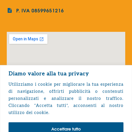
P. IVA 08599651216
Diamo valore alla tua privacy
Utilizziamo i cookie per migliorare la tua esperienza
di navigazione, offrirti pubblicità o contenuti
personalizzati e analizzare il nostro traffico.
Cliccando “Accetta tutti”, acconsenti al nostro
Privacy Policy
utilizzo dei cookie.
Accettare tutto