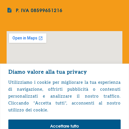
P. IVA 08599651216
Diamo valore alla tua privacy
Utilizziamo i cookie per migliorare la tua esperienza
di navigazione, offrirti pubblicità o contenuti
personalizzati e analizzare il nostro traffico.
Cliccando “Accetta tutti”, acconsenti al nostro
Privacy Policy
utilizzo dei cookie.
Accettare tutto